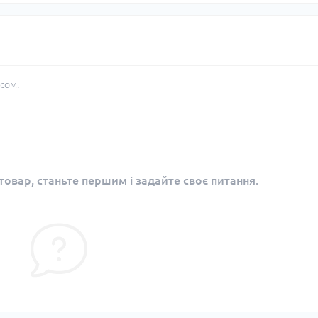
сом.
овар, станьте першим і задайте своє питання.