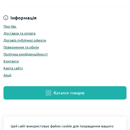
Інформація
Про Нас
Доставка та оплата
Договір публічної оферти
Повернення та обмін
Політика конфіденційності
Контакти
Карта сайту
Акції
Каталог товарів
Цей сайт використовує файли cookie для покращення вашого