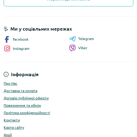
Ми у соціальних мережах
Telegram
Facebook
Viber
Instagram
Інформація
Про Нас
Доставка та оплата
Договір публічної оферти
Повернення та обмін
Політика конфіденційності
Контакти
Карта сайту
Акції