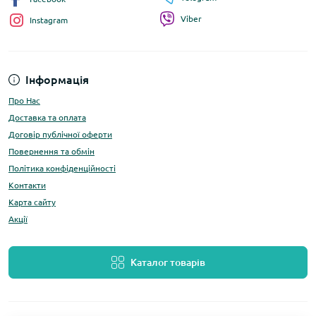
Viber
Instagram
Інформація
Про Нас
Доставка та оплата
Договір публічної оферти
Повернення та обмін
Політика конфіденційності
Контакти
Карта сайту
Акції
Каталог товарів