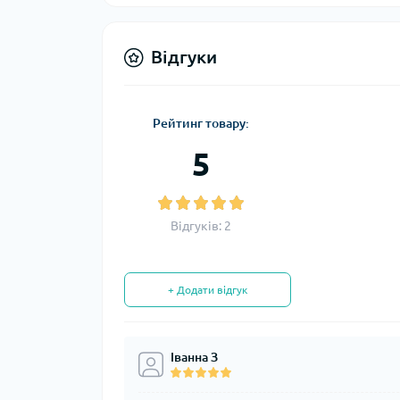
Відгуки
Рейтинг товару:
5
Відгуків: 2
+ Додати відгук
Іванна З