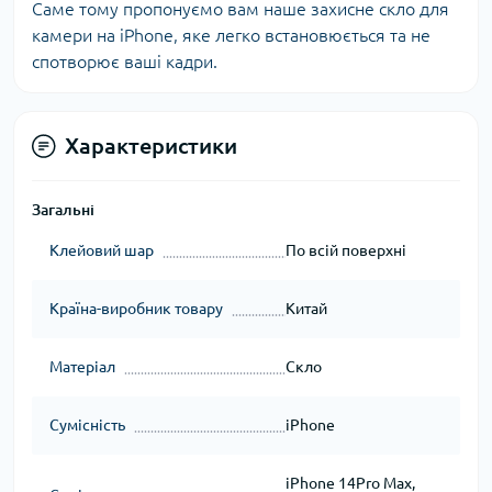
Саме тому пропонуємо вам наше захисне скло для
камери на iPhone, яке легко встановюється та не
спотворює ваші кадри.
Характеристики
Загальні
Клейовий шар
По всій поверхні
Країна-виробник товару
Китай
Матеріал
Скло
Сумісність
iPhone
iPhone 14Pro Max,