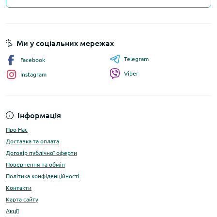
Ми у соціальних мережах
Telegram
Facebook
Viber
Instagram
Інформація
Про Нас
Доставка та оплата
Договір публічної оферти
Повернення та обмін
Політика конфіденційності
Контакти
Карта сайту
Акції