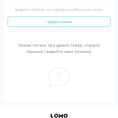
Додайте питання, і ми відповімо найближчим часом.
+ Додати питання
Немає питань про даний товар, станьте
першим і задайте своє питання.