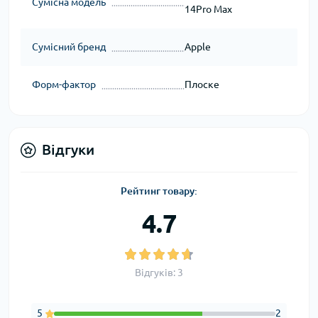
Сумісна модель
14Pro Max
Сумісний бренд
Apple
Форм-фактор
Плоске
Відгуки
Рейтинг товару:
4.7
Відгуків: 3
5
2