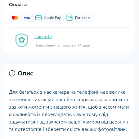
Оплата
Apple Pay
Готівкою
Гарантія
Повернення в продовж 14 днів
Опис
Для багатьох з нас камера на телефоні має велике
значення, так як ми постійно стараємось зловити та
зазняти моменти з нашого життя, щоб з часом мати
можливість їх переглядати. Саме тому слід
задуматися над захистом вашої камери від царапин
та потертостів і зберегти якість ваших фотосвітлин.