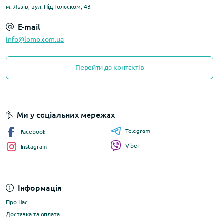
м. Львів, вул. Під Голоском, 4В
E-mail
info@lomo.com.ua
Перейти до контактів
Ми у соціальних мережах
Telegram
Facebook
Viber
Instagram
Інформація
Про Нас
Доставка та оплата