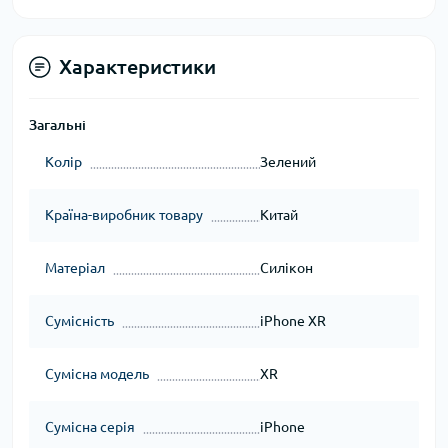
Характеристики
Загальні
Колір
Зелений
Країна-виробник товару
Китай
Матеріал
Силікон
Сумісність
iPhone XR
Сумісна модель
XR
Сумісна серія
iPhone