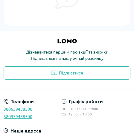
Дізнавайтеся першим про акції та знижки
Підпишіться на нашу e-mail розсилку
Підписатися
Політика конфіденційності
Телефони
Графік роботи
380639488500
ПН - ПТ : 11:00 - 19:00
СБ : 12 : 00 - 18:00
380979488500
Наша адреса