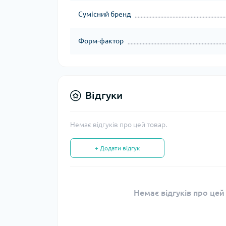
Сумісний бренд
Форм-фактор
Відгуки
Немає відгуків про цей товар.
+ Додати відгук
Немає відгуків про цей