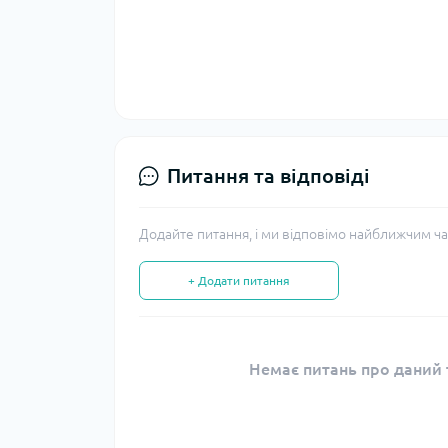
Питання та відповіді
Додайте питання, і ми відповімо найближчим ча
+ Додати питання
Немає питань про даний т