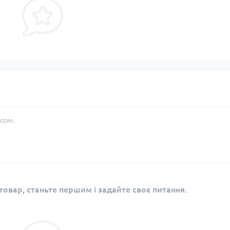
сом.
овар, станьте першим і задайте своє питання.