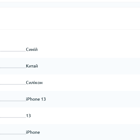
Синій
Китай
Силікон
iPhone 13
13
iPhone