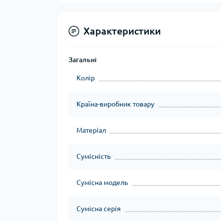
Характеристики
Загальні
Колір
Країна-виробник товару
Матеріал
Сумісність
Сумісна модель
Сумісна серія