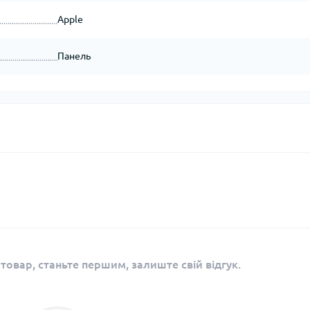
Apple
Панель
 товар, станьте першим, залиште свій відгук.