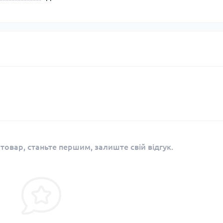
 товар, станьте першим, залиште свій відгук.