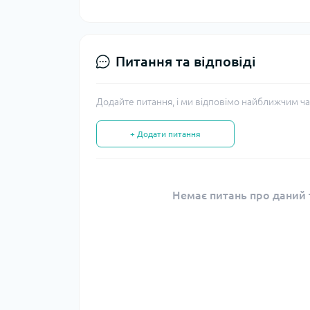
Питання та відповіді
Додайте питання, і ми відповімо найближчим ча
+ Додати питання
Немає питань про даний т