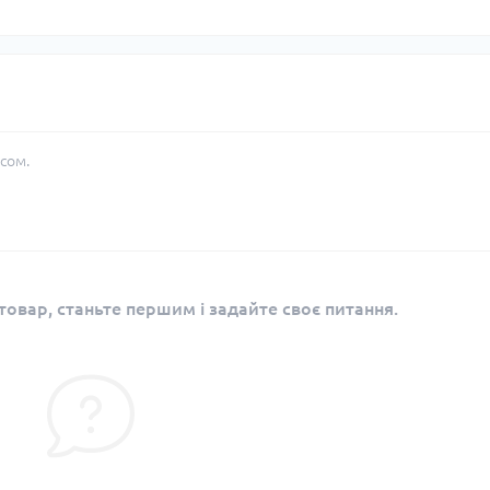
сом.
овар, станьте першим і задайте своє питання.