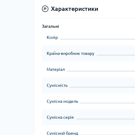
Характеристики
Загальні
Колір
Країна-виробник товару
Матеріал
Сумісність
Сумісна модель
Сумісна серія
Сумісний бренд