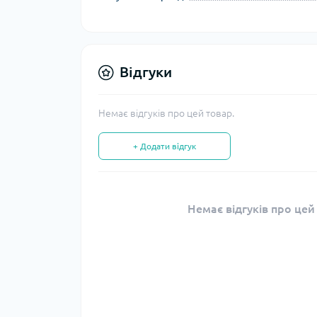
Відгуки
Немає відгуків про цей товар.
+ Додати відгук
Немає відгуків про цей