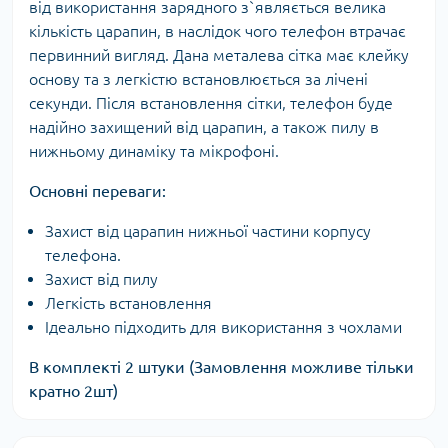
від використання зарядного з`являється велика
кількість царапин, в наслідок чого телефон втрачає
первинний вигляд. Дана металева сітка має клейку
основу та з легкістю встановлюється за лічені
секунди. Після встановлення сітки, телефон буде
надійно захищений від царапин, а також пилу в
нижньому динаміку та мікрофоні.
Основні переваги:
Захист від царапин нижньої частини корпусу
телефона.
Захист від пилу
Легкість встановлення
Ідеально підходить для використання з чохлами
В комплекті 2 штуки (Замовлення можливе тільки
кратно 2шт)