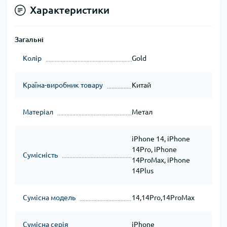
Характеристики
Загальні
Колір
Gold
Країна-виробник товару
Китай
Матеріал
Метал
iPhone 14, iPhone
14Pro, iPhone
Сумісність
14ProMax, iPhone
14Plus
Сумісна модель
14,14Pro,14ProMax
Сумісна серія
iPhone