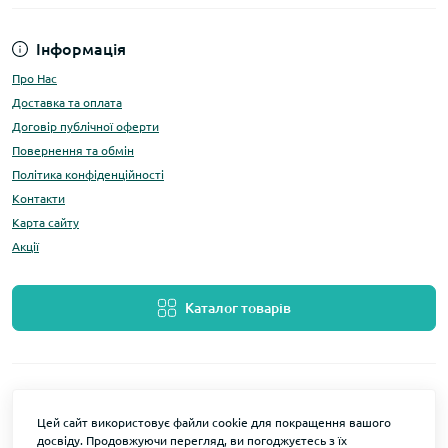
Інформація
Про Нас
Доставка та оплата
Договір публічної оферти
Повернення та обмін
Політика конфіденційності
Контакти
Карта сайту
Акції
Каталог товарів
Цей сайт використовує файли cookie для покращення вашого
досвіду. Продовжуючи перегляд, ви погоджуєтесь з їх