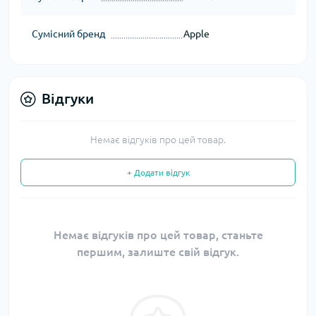
Сумісний бренд
Apple
Відгуки
Немає відгуків про цей товар.
+ Додати відгук
Немає відгуків про цей товар, станьте
першим, залиште свій відгук.