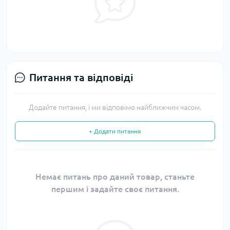
Питання та відповіді
Додайте питання, і ми відповімо найближчим часом.
+ Додати питання
Немає питань про даний товар, станьте
першим і задайте своє питання.