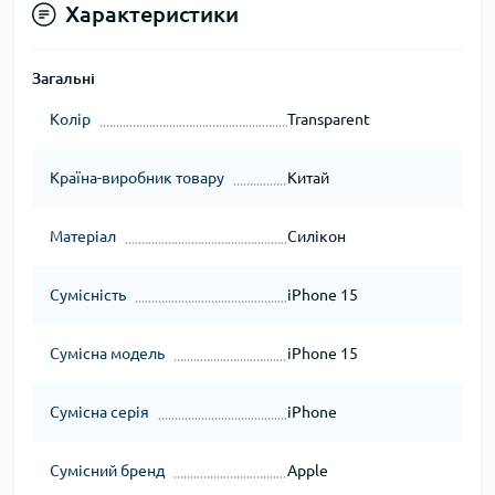
Характеристики
Загальні
Колір
Transparent
Країна-виробник товару
Китай
Матеріал
Силікон
Сумісність
iPhone 15
Сумісна модель
iPhone 15
Сумісна серія
iPhone
Сумісний бренд
Apple