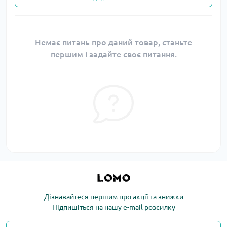
Немає питань про даний товар, станьте
першим і задайте своє питання.
Дізнавайтеся першим про акції та знижки
Підпишіться на нашу e-mail розсилку