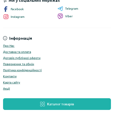
Ми у соціальних мережах
Telegram
Facebook
Viber
Instagram
Інформація
Про Нас
Доставка та оплата
Договір публічної оферти
Повернення та обмін
Політика конфіденційності
Контакти
Карта сайту
Акції
Каталог товарів