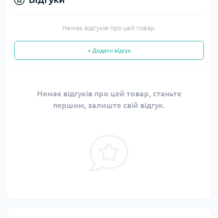
Немає відгуків про цей товар.
+ Додати відгук
Немає відгуків про цей товар, станьте
першим, залиште свій відгук.