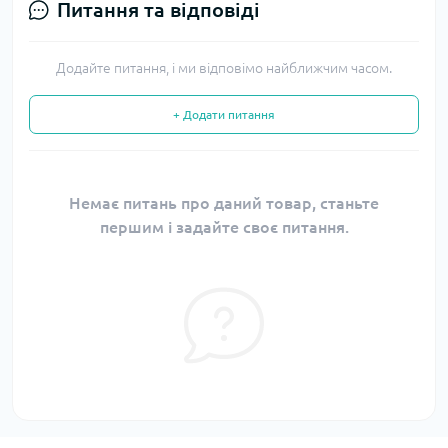
Питання та відповіді
Додайте питання, і ми відповімо найближчим часом.
+ Додати питання
Немає питань про даний товар, станьте
першим і задайте своє питання.