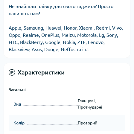
Не знайшли плівку для свого гаджета? Просто
напишіть нам!
Apple, Samsung, Huawei, Honor, Xiaomi, Redmi, Vivo,
Oppo, Realme, OnePlus, Meizu, Motorola, Lg, Sony,
HTC, BlackBerry, Google, Nokia, ZTE, Lenovo,
Blackview, Asus, Dooge, Neffos та ін.!
Характеристики
Загальні
Глянцеві,
Вид
Протиударні
Колір
Прозорий