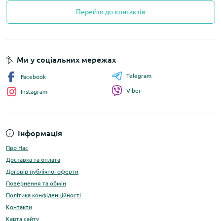
Перейти до контактів
Ми у соціальних мережах
Telegram
Facebook
Viber
Instagram
Інформація
Про Нас
Доставка та оплата
Договір публічної оферти
Повернення та обмін
Політика конфіденційності
Контакти
Карта сайту