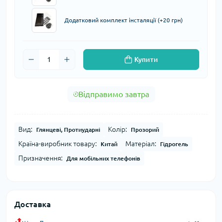
Додатковий комплект інсталяції (+20 грн)
Купити
Відправимо завтра
Вид:
Колір:
Глянцеві, Протиударні
Прозорий
Країна-виробник товару:
Матеріал:
Китай
Гідрогель
Призначення:
Для мобільних телефонів
Доставка