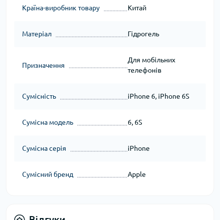
Країна-виробник товару
Китай
Матеріал
Гідрогель
Для мобільних
Призначення
телефонів
Сумісність
iPhone 6, iPhone 6S
Сумісна модель
6, 6S
Сумісна серія
iPhone
Сумісний бренд
Apple
Відгуки