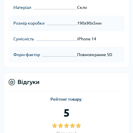
Матеріал
Скло
Розмір коробки
190x90x5мм
Сумісність
iPhone 14
Форм-фактор
Повноекранне 5D
Відгуки
Рейтинг товару:
5