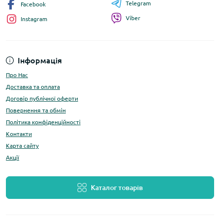
Telegram
Facebook
Viber
Instagram
Інформація
Про Нас
Доставка та оплата
Договір публічної оферти
Повернення та обмін
Політика конфіденційності
Контакти
Карта сайту
Акції
Каталог товарів