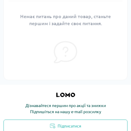
Немає питань про даний товар, станьте
першим і задайте своє питання.
Дізнавайтеся першим про акції та знижки
Підпишіться на нашу e-mail розсилку
Підписатися