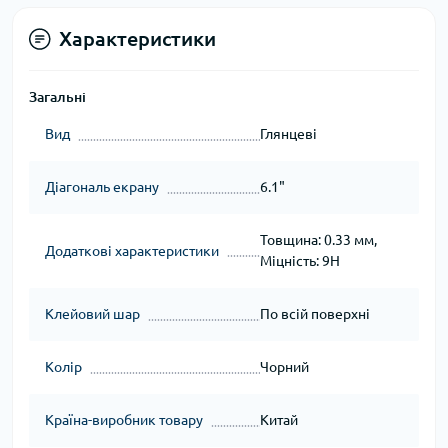
Характеристики
Загальні
Вид
Глянцеві
Діагональ екрану
6.1"
Товщина: 0.33 мм,
Додаткові характеристики
Міцність: 9H
Клейовий шар
По всій поверхні
Колір
Чорний
Країна-виробник товару
Китай