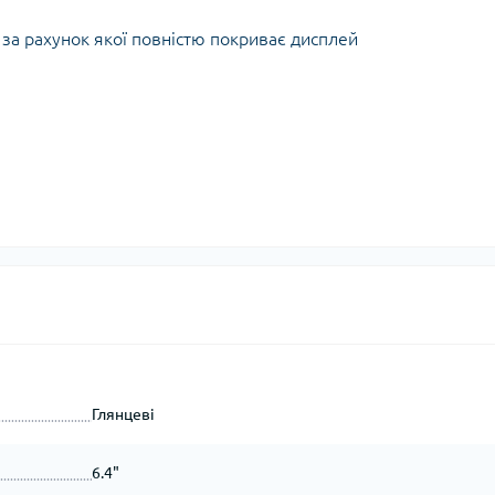
за рахунок якої повністю покриває дисплей
Глянцеві
6.4"