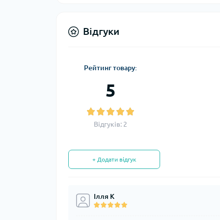
Відгуки
Рейтинг товару:
5
Відгуків: 2
+ Додати відгук
Ілля К