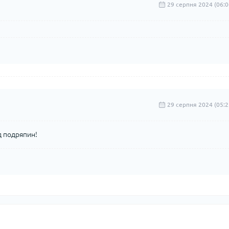
29 серпня 2024 (06:0
29 серпня 2024 (05:2
д подряпин!