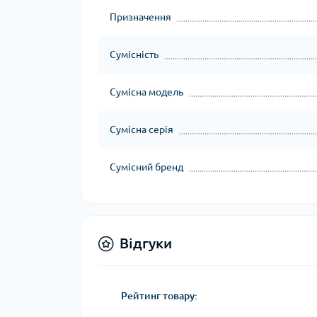
Призначення
Сумісність
Сумісна модель
Сумісна серія
Сумісний бренд
Відгуки
Рейтинг товару: