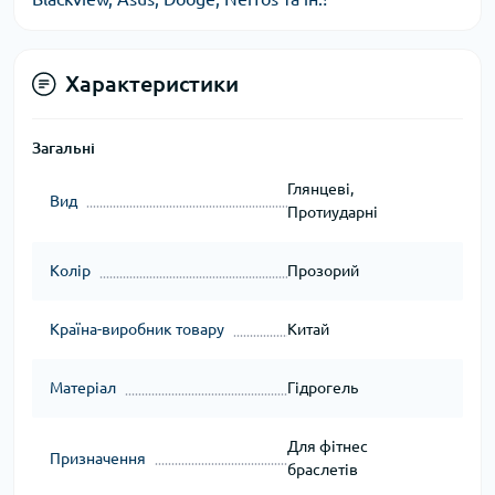
Характеристики
Загальні
Глянцеві,
Вид
Протиударні
Колір
Прозорий
Країна-виробник товару
Китай
Матеріал
Гідрогель
Для фітнес
Призначення
браслетів