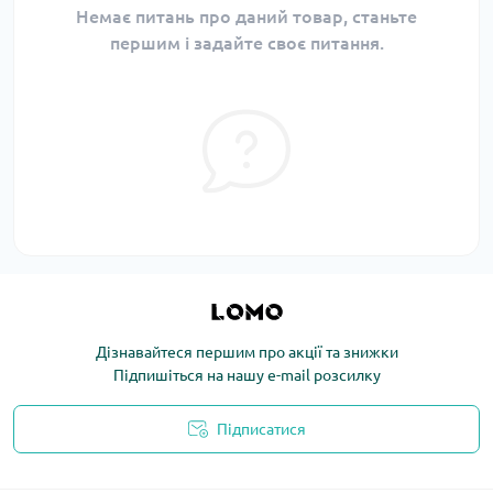
Немає питань про даний товар, станьте
першим і задайте своє питання.
Дізнавайтеся першим про акції та знижки
Підпишіться на нашу e-mail розсилку
Підписатися
Політика конфіденційності