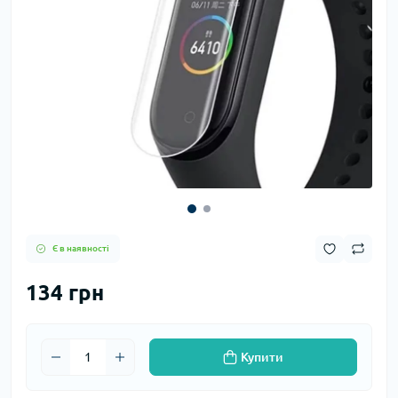
Є в наявності
134 грн
Купити