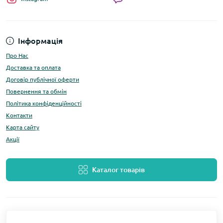
Інформація
Про Нас
Доставка та оплата
Договір публічної оферти
Повернення та обмін
Політика конфіденційності
Контакти
Карта сайту
Акції
Каталог товарів