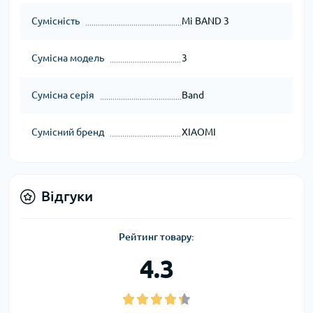
Сумісність
Mi BAND 3
Сумісна модель
3
Сумісна серія
Band
Сумісний бренд
XIAOMI
Відгуки
Рейтинг товару:
4.3