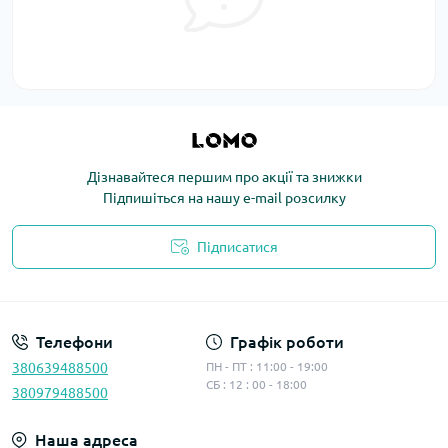
Дізнавайтеся першим про акції та знижки
Підпишіться на нашу e-mail розсилку
Підписатися
Політика конфіденційності
Телефони
Графік роботи
380639488500
ПН - ПТ : 11:00 - 19:00
СБ : 12 : 00 - 18:00
380979488500
Наша адреса