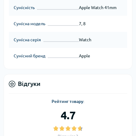
Сумісність
Apple Watch 41mm
Сумісна модель
7, 8
Сумісна серія
Watch
Сумісний бренд
Apple
Відгуки
Рейтинг товару:
4.7