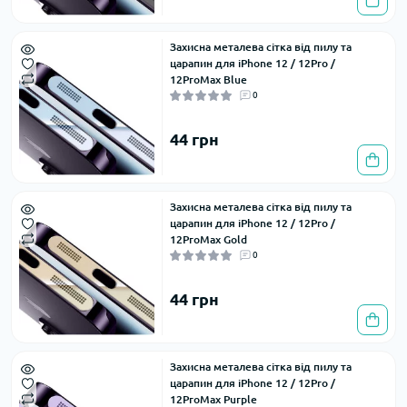
Захисна металева сітка від пилу та
царапин для iPhone 12 / 12Pro /
12ProMax Blue
0
44 грн
Захисна металева сітка від пилу та
царапин для iPhone 12 / 12Pro /
12ProMax Gold
0
44 грн
Захисна металева сітка від пилу та
царапин для iPhone 12 / 12Pro /
12ProMax Purple