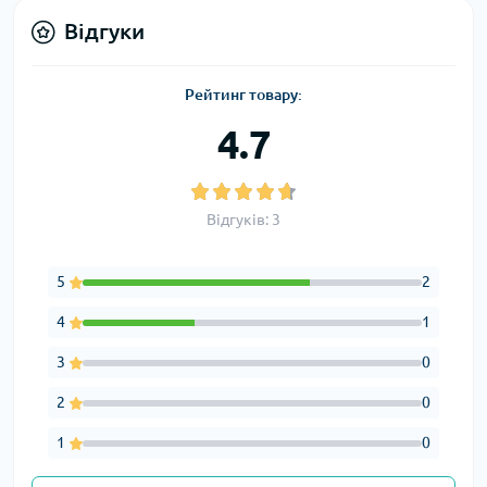
Відгуки
Рейтинг товару:
4.7
Відгуків: 3
5
2
4
1
3
0
2
0
1
0