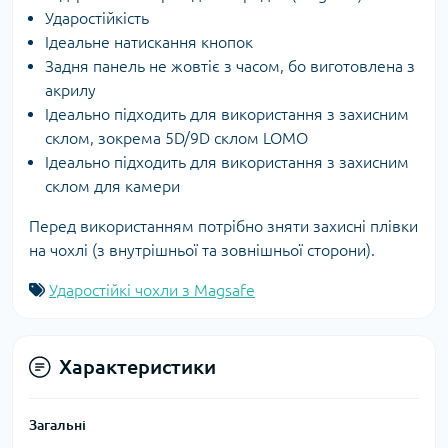
Ударостійкість
Ідеальне натискання кнопок
Задня панель не жовтіє з часом, бо виготовлена з
акрилу
Ідеально підходить для використання з захисним
склом, зокрема 5D/9D склом LOMO
Ідеально підходить для використання з захисним
склом для камери
Перед використанням потрібно зняти захисні плівки
на чохлі (з внутрішньої та зовнішньої сторони).
Ударостійкі чохли з Magsafe
Характеристики
Загальні