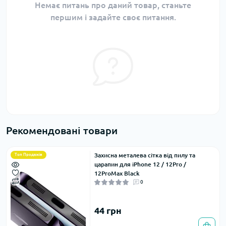
Немає питань про даний товар, станьте
першим і задайте своє питання.
Рекомендовані товари
Захисна металева сітка від пилу та
Топ Продажів
царапин для iPhone 12 / 12Pro /
12ProMax Black
0
44 грн