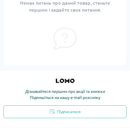
Немає питань про даний товар, станьте
першим і задайте своє питання.
Дізнавайтеся першим про акції та знижки
Підпишіться на нашу e-mail розсилку
Підписатися
Політика конфіденційності