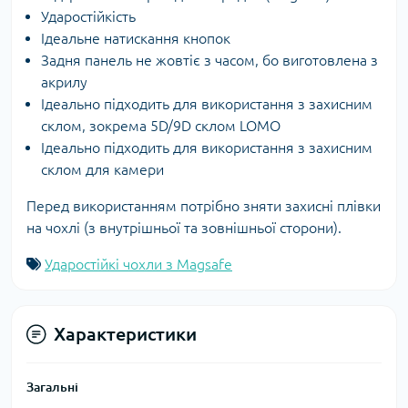
Ударостійкість
Ідеальне натискання кнопок
Задня панель не жовтіє з часом, бо виготовлена з
акрилу
Ідеально підходить для використання з захисним
склом, зокрема 5D/9D склом LOMO
Ідеально підходить для використання з захисним
склом для камери
Перед використанням потрібно зняти захисні плівки
на чохлі (з внутрішньої та зовнішньої сторони).
Ударостійкі чохли з Magsafe
Характеристики
Загальні