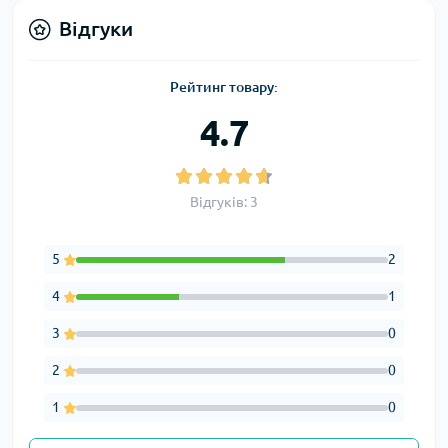
Відгуки
Рейтинг товару:
4.7
Відгуків: 3
5
2
4
1
3
0
2
0
1
0