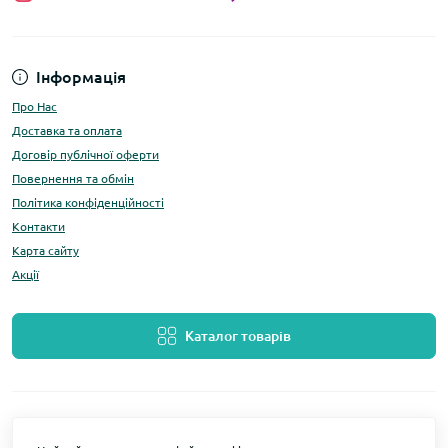
Інформація
Про Нас
Доставка та оплата
Договір публічної оферти
Повернення та обмін
Політика конфіденційності
Контакти
Карта сайту
Акції
Каталог товарів