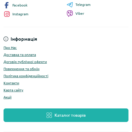
Telegram
Facebook
Viber
Instagram
Інформація
Про Нас
Доставка та оплата
Договір публічної оферти
Повернення та обмін
Політика конфіденційності
Контакти
Карта сайту
Акції
Каталог товарів