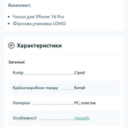
Комплект:
Чохол для iPhone 16 Pro
Фірмова упаковка LOMO
Характеристики
Загальні
Колір
Сірий
Країна-виробник товару
Китай
Матеріал
PC, пластик
Особливості
Magsafe