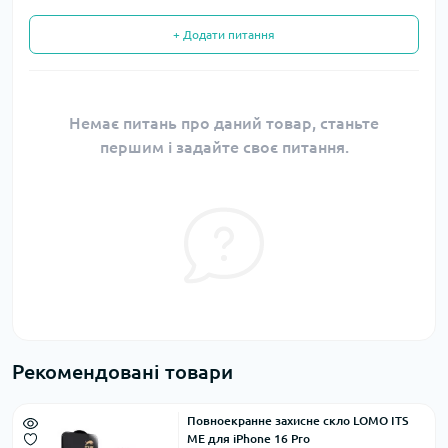
+ Додати питання
Немає питань про даний товар, станьте
першим і задайте своє питання.
Рекомендовані товари
Повноекранне захисне скло LOMO ITS
ME для iPhone 16 Pro