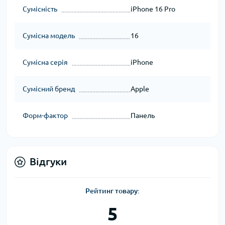
Сумісність
iPhone 16 Pro
Сумісна модель
16
Сумісна серія
iPhone
Сумісний бренд
Apple
Форм-фактор
Панель
Відгуки
Рейтинг товару:
5