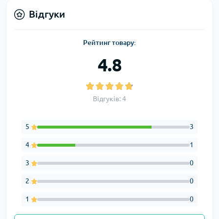
Відгуки
Рейтинг товару:
4.8
Відгуків: 4
5
3
4
1
3
0
2
0
1
0