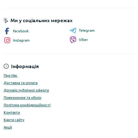
Ми у соціальних мережах
Telegram
Facebook
Viber
Instagram
Інформація
Про Нас
Доставка та оплата
Договір публічної оферти
Повернення та обмін
Політика конфіденційності
Контакти
Карта сайту
Акції