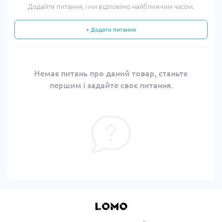
Додайте питання, і ми відповімо найближчим часом.
+ Додати питання
Немає питань про даний товар, станьте
першим і задайте своє питання.