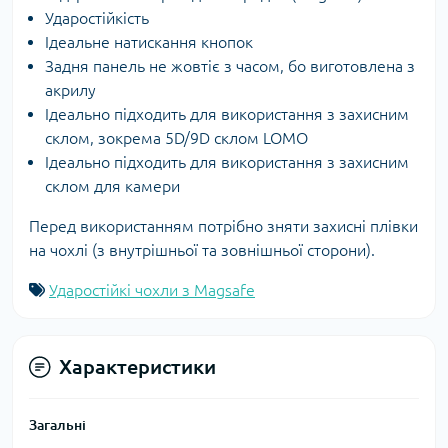
Ударостійкість
Ідеальне натискання кнопок
Задня панель не жовтіє з часом, бо виготовлена з
акрилу
Ідеально підходить для використання з захисним
склом, зокрема 5D/9D склом LOMO
Ідеально підходить для використання з захисним
склом для камери
Перед використанням потрібно зняти захисні плівки
на чохлі (з внутрішньої та зовнішньої сторони).
Ударостійкі чохли з Magsafe
Характеристики
Загальні