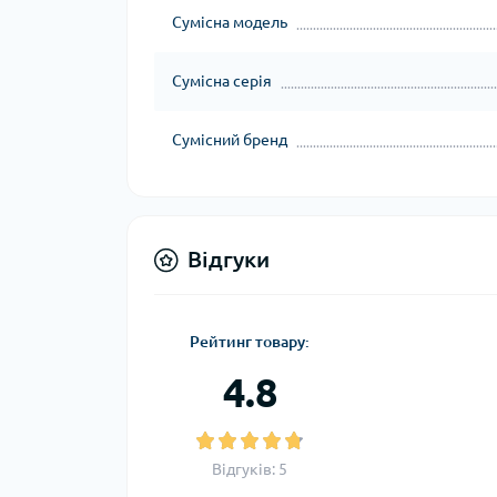
Сумісна модель
Сумісна серія
Сумісний бренд
Відгуки
Рейтинг товару:
4.8
Відгуків: 5