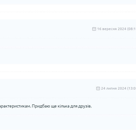
16 вересня 2024 (08:1
24 липня 2024 (13:0
характеристикам. Придбаю ще кілька для друзів.