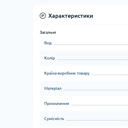
Характеристики
Загальні
Вид
Колір
Країна-виробник товару
Матеріал
Призначення
Сумісність