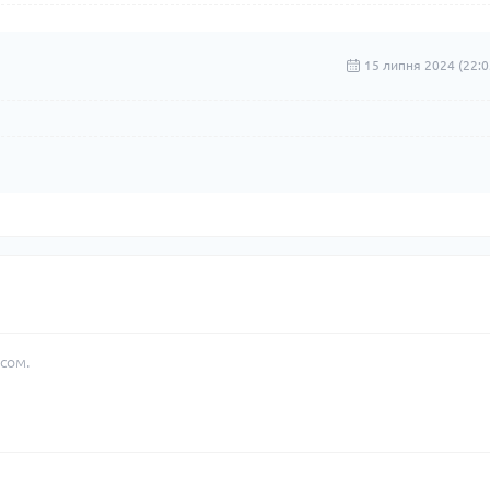
15 липня 2024 (22:0
сом.