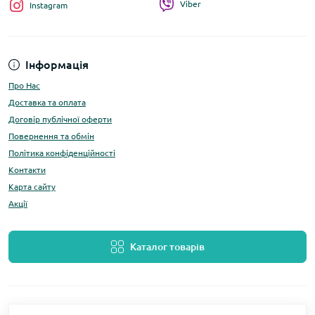
Viber
Instagram
Інформація
Про Нас
Доставка та оплата
Договір публічної оферти
Повернення та обмін
Політика конфіденційності
Контакти
Карта сайту
Акції
Каталог товарів