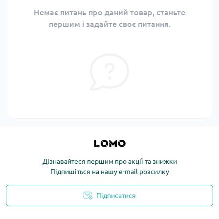
Немає питань про даний товар, станьте
першим і задайте своє питання.
Дізнавайтеся першим про акції та знижки
Підпишіться на нашу e-mail розсилку
Підписатися
Політика конфіденційності