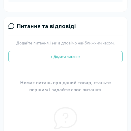
Питання та відповіді
Додайте питання, і ми відповімо найближчим часом.
+ Додати питання
Немає питань про даний товар, станьте
першим і задайте своє питання.