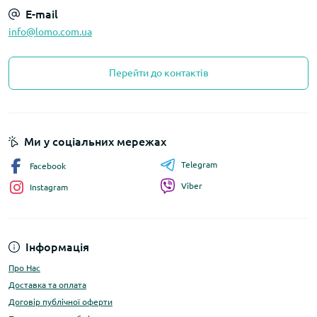
E-mail
info@lomo.com.ua
Перейти до контактів
Ми у соціальних мережах
Telegram
Facebook
Viber
Instagram
Інформація
Про Нас
Доставка та оплата
Договір публічної оферти