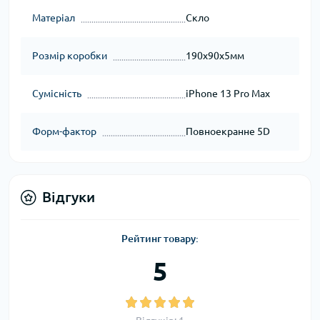
Матеріал
Скло
Розмір коробки
190x90x5мм
Сумісність
iPhone 13 Pro Max
Форм-фактор
Повноекранне 5D
Відгуки
Рейтинг товару:
5