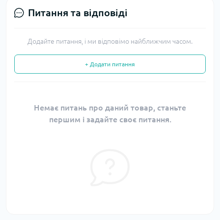
Питання та відповіді
Додайте питання, і ми відповімо найближчим часом.
+ Додати питання
Немає питань про даний товар, станьте
першим і задайте своє питання.