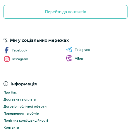
Перейти до контактів
Ми у соціальних мережах
Telegram
Facebook
Viber
Instagram
Інформація
Про Нас
Доставка та оплата
Договір публічної оферти
Повернення та обмін
Політика конфіденційності
Контакти