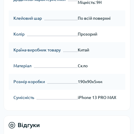
Міцність: 9H
Клейовий шар
По всій поверхні
Колір
Прозорий
Країна-виробник товару
Китай
Матеріал
Скло
Розмір коробки
190x90x5мм
Сумісність
iPhone 13 PRO MAX
Відгуки