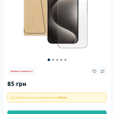
Немає в наявності
85 грн
Мінімальна сума замовлення
100грн