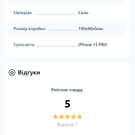
Матеріал
Скло
Розмір коробки
190x90x5мм
Сумісність
iPhone 15 PRO
Відгуки
Рейтинг товару:
5
Відгуків: 1