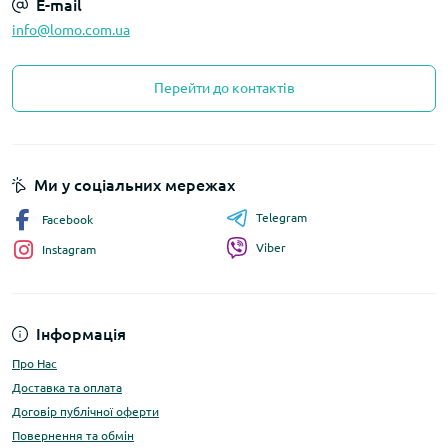
E-mail
info@lomo.com.ua
Перейти до контактів
Ми у соціальних мережах
Telegram
Facebook
Viber
Instagram
Інформація
Про Нас
Доставка та оплата
Договір публічної оферти
Повернення та обмін