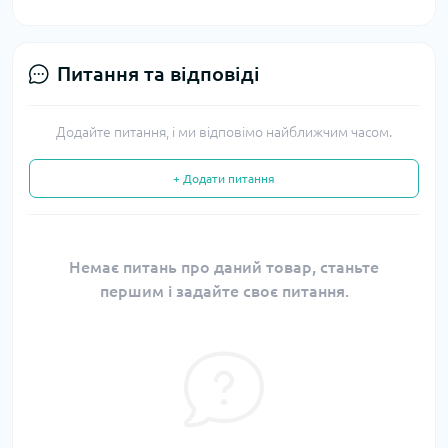
Питання та відповіді
Додайте питання, і ми відповімо найближчим часом.
+ Додати питання
Немає питань про даний товар, станьте
першим і задайте своє питання.