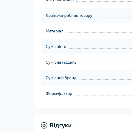
Країна-виробник товару
Матеріал
Сумісність
Сумісна модель
Сумісний бренд
Форм-фактор
Відгуки