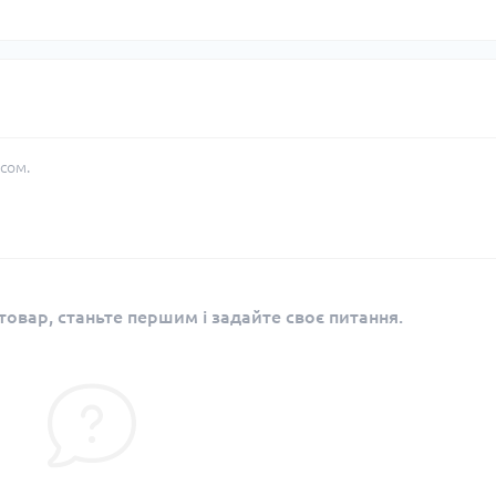
сом.
овар, станьте першим і задайте своє питання.