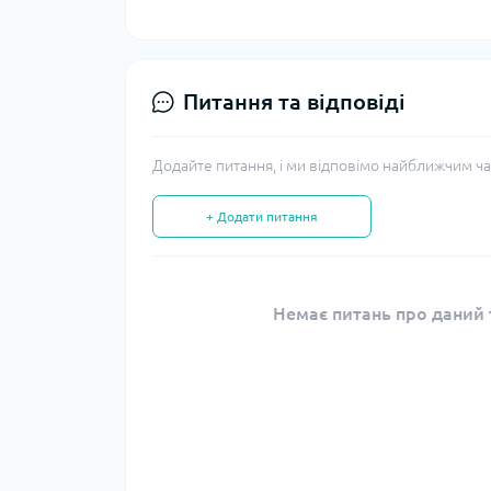
Питання та відповіді
Додайте питання, і ми відповімо найближчим ча
+ Додати питання
Немає питань про даний т