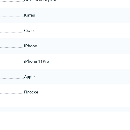
Китай
Скло
iPhone
iPhone 11Pro
Apple
Плоске