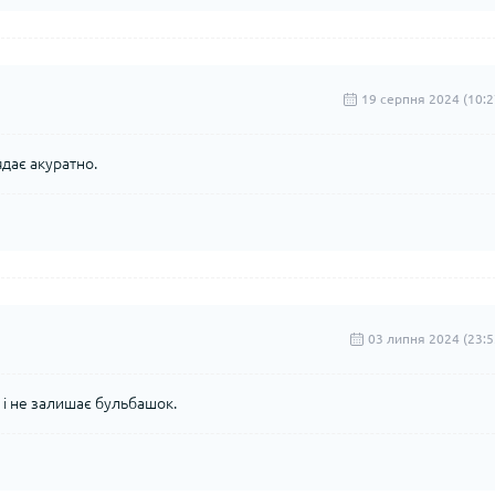
19 серпня 2024 (10:2
дає акуратно.
03 липня 2024 (23:5
я і не залишає бульбашок.