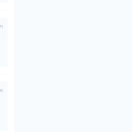
7)
5)