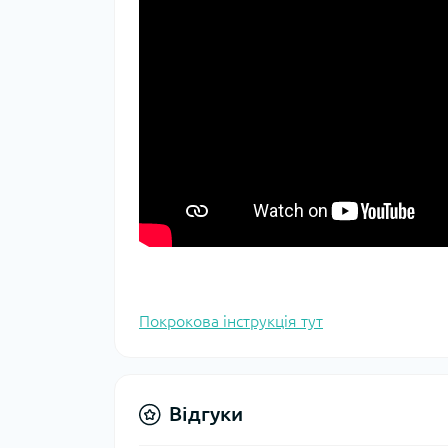
Покрокова інструкція тут
Відгуки