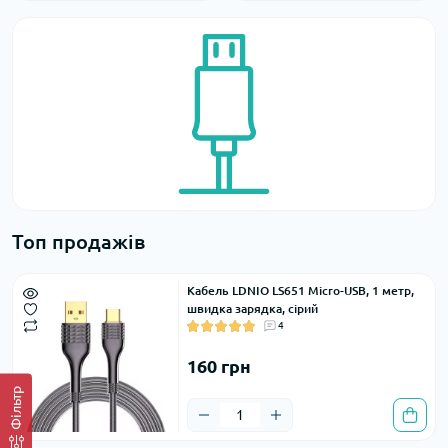
Топ продажів
Кабель LDNIO LS651 Micro-USB, 1 метр,
швидка зарядка, сірий
4
160 грн
Фільтр