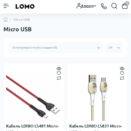
0
Клієнту
Micro USB
Micro USB
Кабель LDNIO LS481 Micro-
Кабель LDNIO LS831 Micro-