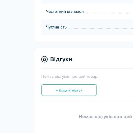
Частотний діапазон
Чутливість
Відгуки
Немає відгуків про цей товар.
+ Додати відгук
Немає відгуків про цей