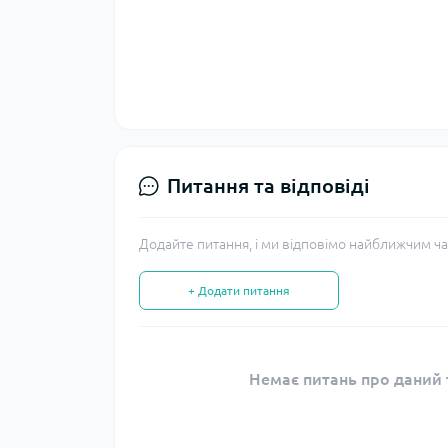
Питання та відповіді
Додайте питання, і ми відповімо найближчим ча
+ Додати питання
Немає питань про даний т