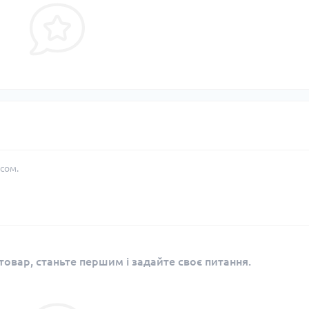
сом.
овар, станьте першим і задайте своє питання.