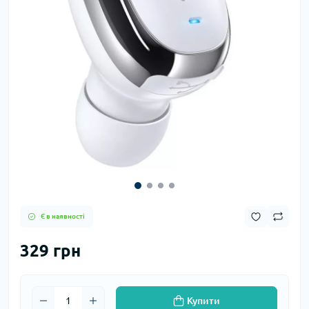
Є в наявності
329 грн
Купити