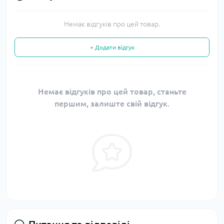
Немає відгуків про цей товар.
+ Додати відгук
Немає відгуків про цей товар, станьте
першим, залиште свій відгук.