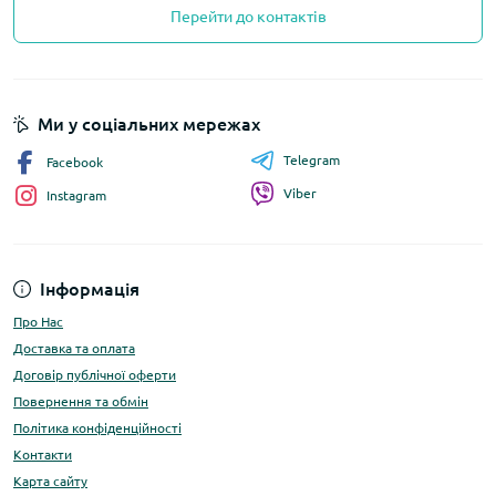
Перейти до контактів
Ми у соціальних мережах
Telegram
Facebook
Viber
Instagram
Інформація
Про Нас
Доставка та оплата
Договір публічної оферти
Повернення та обмін
Політика конфіденційності
Контакти
Карта сайту