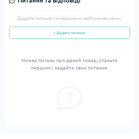
Питання та відповіді
Додайте питання, і ми відповімо найближчим часом.
+ Додати питання
Немає питань про даний товар, станьте
першим і задайте своє питання.