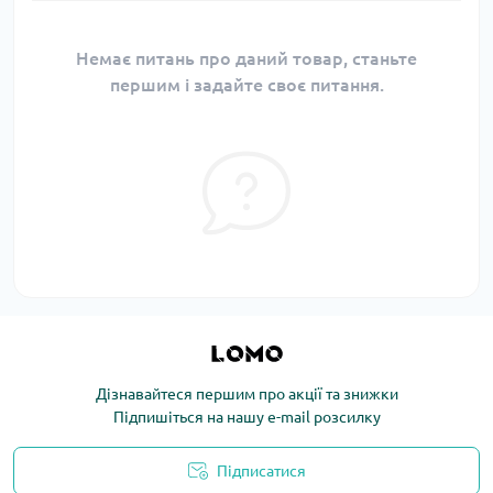
Немає питань про даний товар, станьте
першим і задайте своє питання.
Дізнавайтеся першим про акції та знижки
Підпишіться на нашу e-mail розсилку
Підписатися