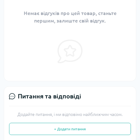
Немає відгуків про цей товар, станьте
першим, залиште свій відгук.
Питання та відповіді
Додайте питання, і ми відповімо найближчим часом.
+ Додати питання