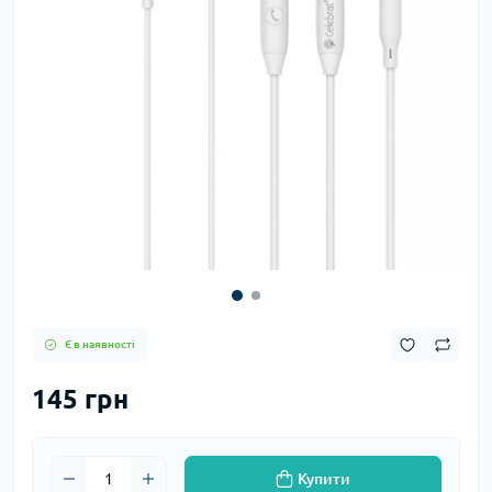
Є в наявності
145 грн
Купити