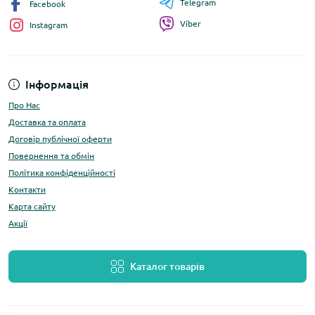
Telegram
Facebook
Viber
Instagram
Інформація
Про Нас
Доставка та оплата
Договір публічної оферти
Повернення та обмін
Політика конфіденційності
Контакти
Карта сайту
Акції
Каталог товарів