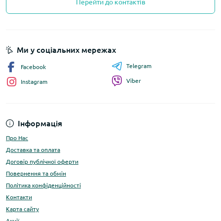
Перейти до контактів
Ми у соціальних мережах
Telegram
Facebook
Viber
Instagram
Інформація
Про Нас
Доставка та оплата
Договір публічної оферти
Повернення та обмін
Політика конфіденційності
Контакти
Карта сайту
Акції