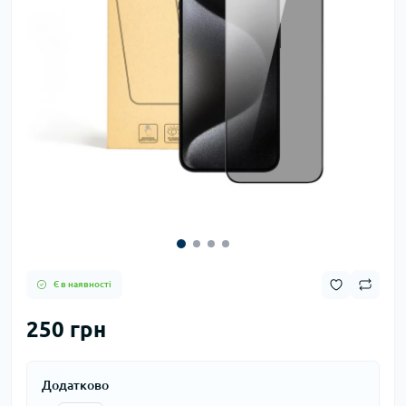
Є в наявності
250 грн
Додатково