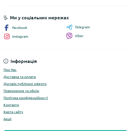
Ми у соціальних мережах
Telegram
Facebook
Viber
Instagram
Інформація
Про Нас
Доставка та оплата
Договір публічної оферти
Повернення та обмін
Політика конфіденційності
Контакти
Карта сайту
Акції