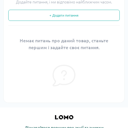
Додайте питання, і ми відповімо найближчим часом.
+ Додати питання
Немає питань про даний товар, станьте
першим і задайте своє питання.
Дізнавайтеся першим про акції та знижки