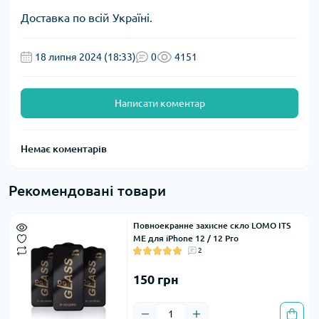
Доставка по всій Україні.
18 липня 2024 (18:33)
0
4151
Написати коментар
Немає коментарів
Рекомендовані товари
Повноекранне захисне скло LOMO ITS
ME для iPhone 12 / 12 Pro
2
150 грн