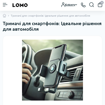
0
Клієнту
Тримачі для смартфонів: Ідеальне рішення для автомобіля
Тримачі для смартфонів: Ідеальне рішення
для автомобіля