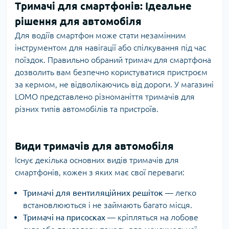
Тримачі для смартфонів: Ідеальне
рішення для автомобіля
Для водіїв смартфон може стати незамінним
інструментом для навігації або спілкування під час
поїздок. Правильно обраний
тримач
для смартфона
дозволить вам безпечно користуватися пристроєм
за кермом, не відволікаючись від дороги. У магазині
LOMO представлено різноманіття тримачів для
різних типів автомобілів та пристроїв.
Види тримачів для автомобіля
Існує декілька основних видів тримачів для
смартфонів, кожен з яких має свої переваги:
Тримачі для вентиляційних решіток
— легко
встановлюються і не займають багато місця.
Тримачі на присосках
— кріпляться на лобове