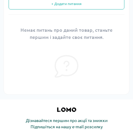
+ Додати питання
Немає питань про даний товар, станьте
першим і задайте своє питання.
Дізнавайтеся першим про акції та знижки
Підпишіться на нашу e-mail розсилку