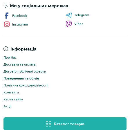
Ми у соціальних мережах
Telegram
Facebook
Viber
Instagram
Інформація
Про Нас
Доставка та оплата
Договір публічної оферти
Повернення та обмін
Політика конфіденційності
Контакти
Карта сайту
Акції
Каталог товарів