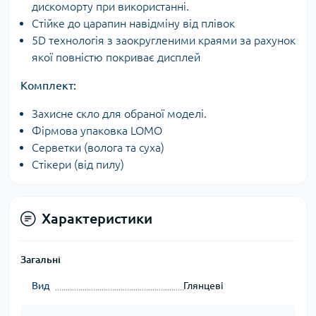
дискоморту при використанні.
Стійке до царапин навідміну від плівок
5D технологія з заокругленими краями за рахунок
якої повністю покриває дисплей
Комплект:
Захисне скло для обраної моделі.
Фірмова упаковка LOMO
Серветки (волога та суха)
Стікери (від пилу)
Характеристики
Загальні
Вид
Глянцеві