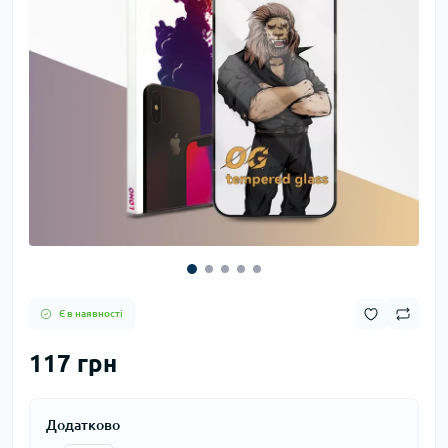
Є в наявності
117 грн
Додатково