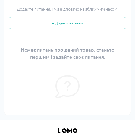
Додайте питання, і ми відповімо найближчим часом.
+ Додати питання
Немає питань про даний товар, станьте
першим і задайте своє питання.