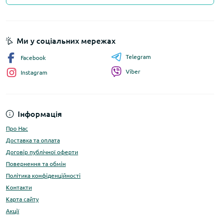
Ми у соціальних мережах
Telegram
Facebook
Viber
Instagram
Інформація
Про Нас
Доставка та оплата
Договір публічної оферти
Повернення та обмін
Політика конфіденційності
Контакти
Карта сайту
Акції