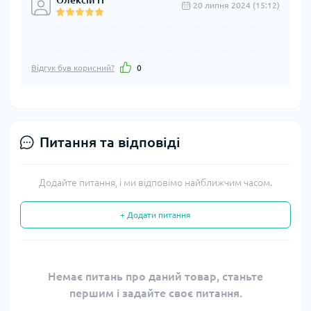
Олексій П
20 липня 2024 (15:12)
Відгук був корисний?
0
Питання та відповіді
Додайте питання, і ми відповімо найближчим часом.
+ Додати питання
Немає питань про даний товар, станьте
першим і задайте своє питання.