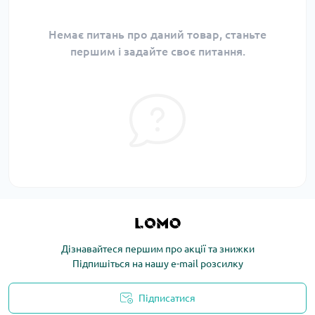
Немає питань про даний товар, станьте
першим і задайте своє питання.
Дізнавайтеся першим про акції та знижки
Підпишіться на нашу e-mail розсилку
Підписатися