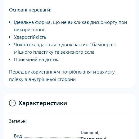
Основні переваги:
Ідеальна форма, що не викликає дискоморту при
використанні.
Ударостійкість
Чохол складається з двох частин : бампера з
міцного пластику та захисного скла
Приємний на дотик
Перед використанням потрібно зняти захисну
плівку з внутрішньої сторони
Характеристики
Загальні
Глянцеві,
Вид