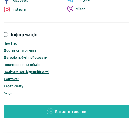
Facebook
Viber
Instagram
Інформація
Про Нас
Доставка та оплата
Договір публічної оферти
Повернення та обмін
Політика конфіденційності
Контакти
Карта сайту
Акції
Каталог товарів