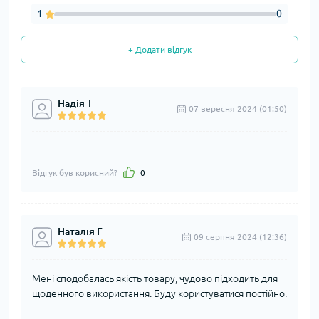
1
0
+ Додати відгук
Надія Т
07 вересня 2024 (01:50)
Відгук був корисний?
0
Наталія Г
09 серпня 2024 (12:36)
Мені сподобалась якість товару, чудово підходить для
щоденного використання. Буду користуватися постійно.