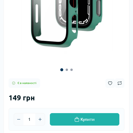
Є в наявності
149 грн
Купити