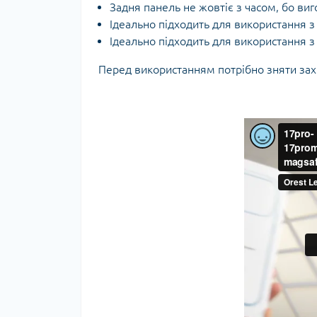
Задня панель не жовтіє з часом, бо ви
Ідеально підходить для використання 
Ідеально підходить для використання 
Перед використанням потрібно зняти захис