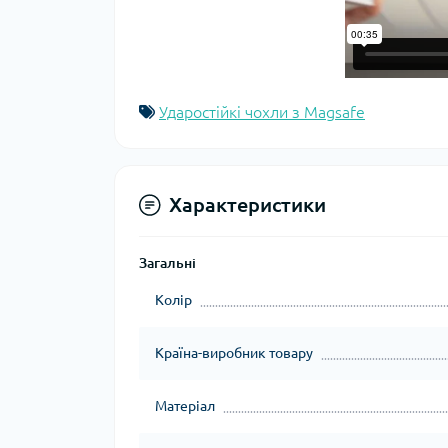
Ударостійкі чохли з Magsafe
Характеристики
Загальні
Колір
Країна-виробник товару
Матеріал