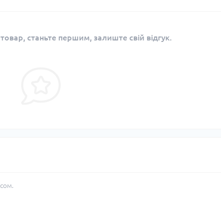
 товар, станьте першим, залиште свій відгук.
сом.