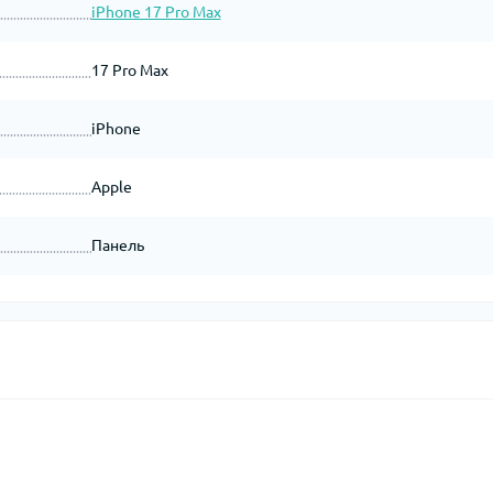
iPhone 17 Pro Max
17 Pro Max
iPhone
Apple
Панель