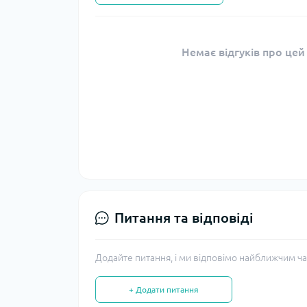
Немає відгуків про цей
Питання та відповіді
Додайте питання, і ми відповімо найближчим ча
+ Додати питання