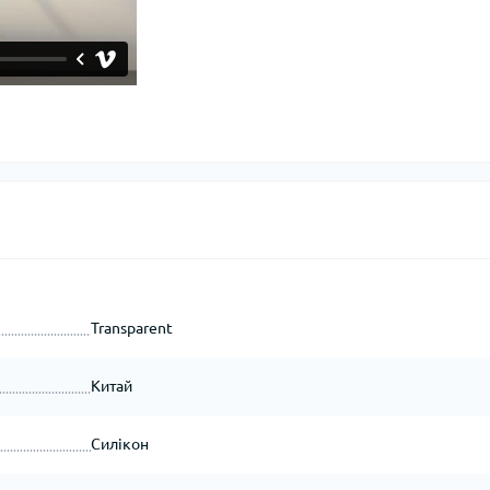
Transparent
Китай
Силікон