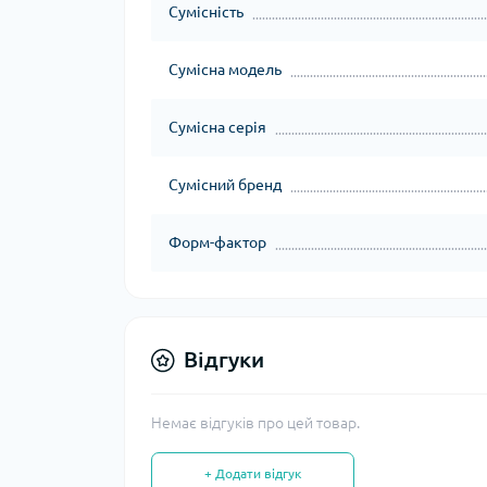
Сумісність
Сумісна модель
Сумісна серія
Сумісний бренд
Форм-фактор
Відгуки
Немає відгуків про цей товар.
+ Додати відгук