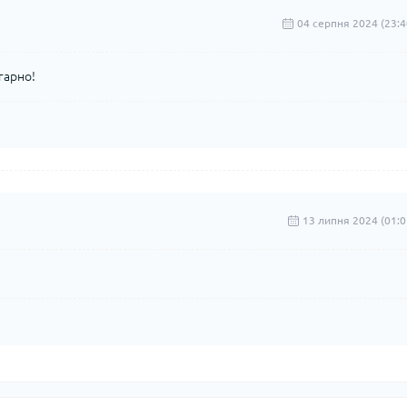
04 серпня 2024 (23:4
гарно!
13 липня 2024 (01:0