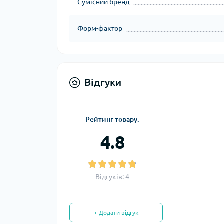
Сумісний бренд
Форм-фактор
Відгуки
Рейтинг товару:
4.8
Відгуків: 4
+ Додати відгук