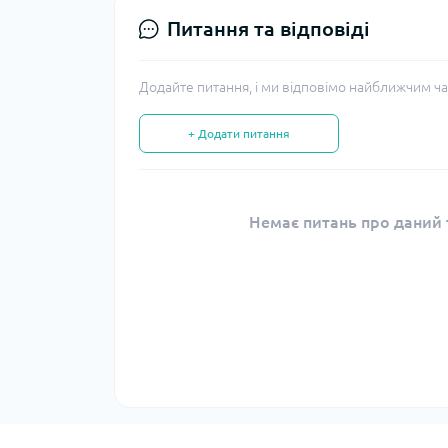
Питання та відповіді
Додайте питання, і ми відповімо найближчим ча
+ Додати питання
Немає питань про даний т