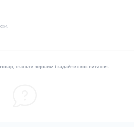
сом.
овар, станьте першим і задайте своє питання.