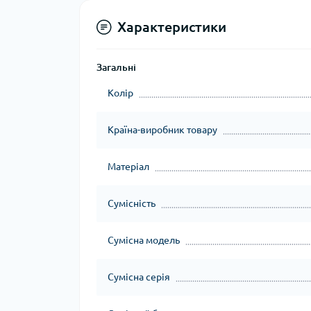
Характеристики
Загальні
Колір
Країна-виробник товару
Матеріал
Сумісність
Сумісна модель
Сумісна серія