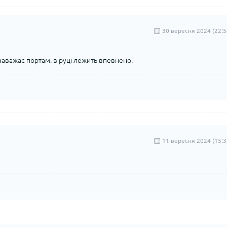
30 вересня 2024 (22:5
заважає портам. в руці лежить впевнено.
11 вересня 2024 (15:3