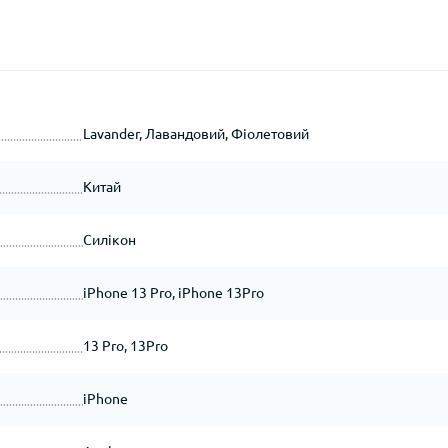
Lavander, Лавандовий, Фіолетовий
Китай
Силікон
iPhone 13 Pro, iPhone 13Pro
13 Pro, 13Pro
iPhone