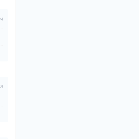
6)
3)