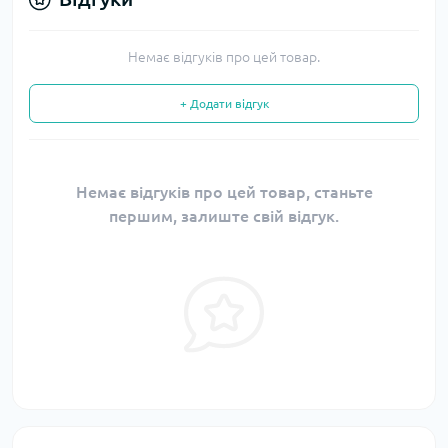
Немає відгуків про цей товар.
+ Додати відгук
Немає відгуків про цей товар, станьте
першим, залиште свій відгук.