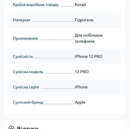
Країна-виробник товару
Китай
Матеріал
Гідрогель
Для мобільних
Призначення
телефонів
Сумісність
iPhone 12 PRO
Сумісна модель
12 PRO
Сумісна серія
iPhone
Сумісний бренд
Apple
Відгуки