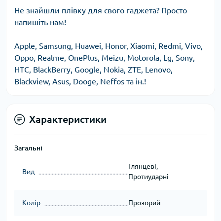
Не знайшли плівку для свого гаджета? Просто
напишіть нам!
Apple, Samsung, Huawei, Honor, Xiaomi, Redmi, Vivo,
Oppo, Realme, OnePlus, Meizu, Motorola, Lg, Sony,
HTC, BlackBerry, Google, Nokia, ZTE, Lenovo,
Blackview, Asus, Dooge, Neffos та ін.!
Характеристики
Загальні
Глянцеві,
Вид
Протиударні
Колір
Прозорий