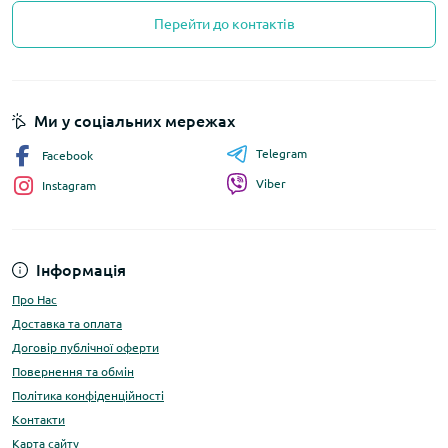
Перейти до контактів
Ми у соціальних мережах
Telegram
Facebook
Viber
Instagram
Інформація
Про Нас
Доставка та оплата
Договір публічної оферти
Повернення та обмін
Політика конфіденційності
Контакти
Карта сайту