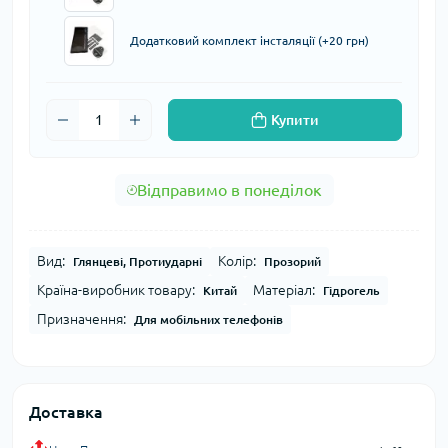
Додатковий комплект інсталяції (+20 грн)
Купити
Відправимо в понеділок
Вид:
Колір:
Глянцеві, Протиударні
Прозорий
Країна-виробник товару:
Матеріал:
Китай
Гідрогель
Призначення:
Для мобільних телефонів
Доставка