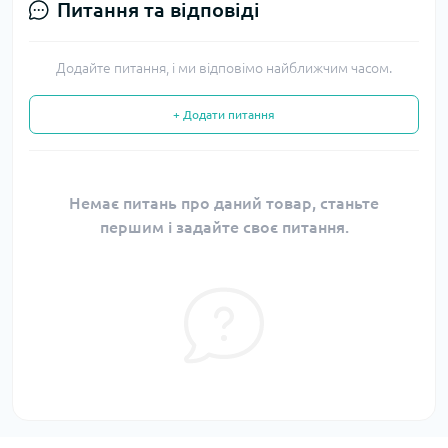
Питання та відповіді
Додайте питання, і ми відповімо найближчим часом.
+ Додати питання
Немає питань про даний товар, станьте
першим і задайте своє питання.