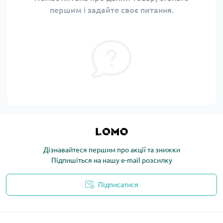
першим і задайте своє питання.
Дізнавайтеся першим про акції та знижки
Підпишіться на нашу e-mail розсилку
Підписатися
Політика конфіденційності