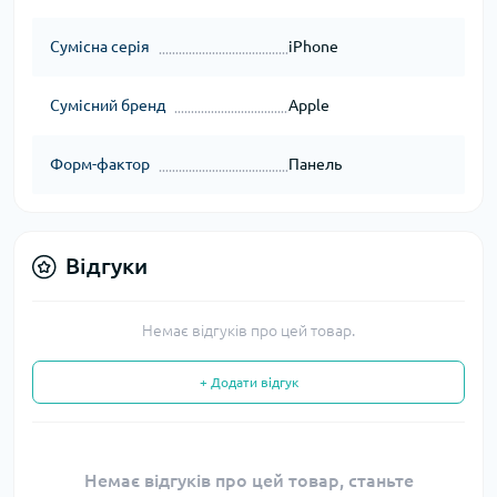
Сумісна серія
iPhone
Сумісний бренд
Apple
Форм-фактор
Панель
Відгуки
Немає відгуків про цей товар.
+ Додати відгук
Немає відгуків про цей товар, станьте