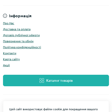
Інформація
Про Нас
Доставка та оплата
Договір публічної оферти
Повернення та обмін
Політика конфіденційності
Контакти
Карта сайту
Акції
Каталог товарів
Цей сайт використовує файли cookie для покращення вашого