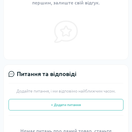
першим, залиште свій відгук.
Питання та відповіді
Додайте питання, і ми відповімо найближчим часом.
+ Додати питання
Немає питань про даний товар, станьте