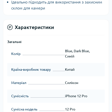
Ідеально підходить для використання з захисним
склом для камери
Характеристики
Загальні
Blue, Dark Blue,
Колір
Синій
Країна-виробник товару
Китай
Матеріал
Силікон
Сумісність
iPhone 12 Pro
Сумісна модель
12 Pro