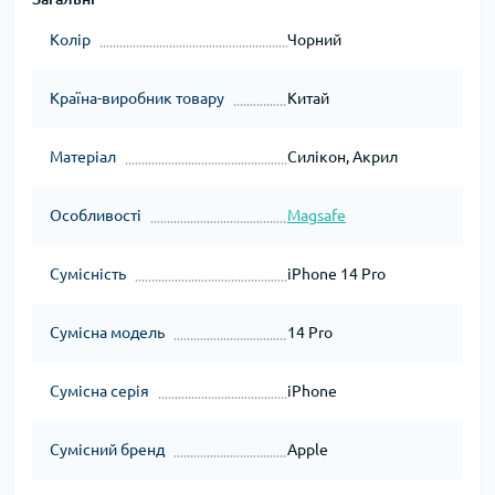
Колір
Чорний
Країна-виробник товару
Китай
Матеріал
Силікон, Акрил
Особливості
Magsafe
Сумісність
iPhone 14 Pro
Сумісна модель
14 Pro
Сумісна серія
iPhone
Сумісний бренд
Apple