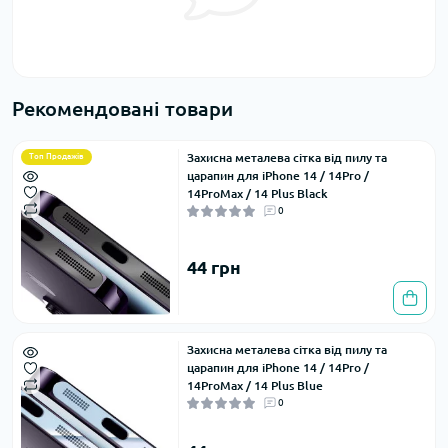
Рекомендовані товари
Захисна металева сітка від пилу та
Топ Продажів
царапин для iPhone 14 / 14Pro /
14ProMax / 14 Plus Black
0
44 грн
Захисна металева сітка від пилу та
царапин для iPhone 14 / 14Pro /
14ProMax / 14 Plus Blue
0