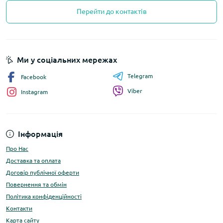
Перейти до контактів
Ми у соціальних мережах
Telegram
Facebook
Viber
Instagram
Інформація
Про Нас
Доставка та оплата
Договір публічної оферти
Повернення та обмін
Політика конфіденційності
Контакти
Карта сайту