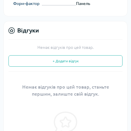
Форм-фактор
Панель
Відгуки
Немає відгуків про цей товар.
+ Додати відгук
Немає відгуків про цей товар, станьте
першим, залиште свій відгук.