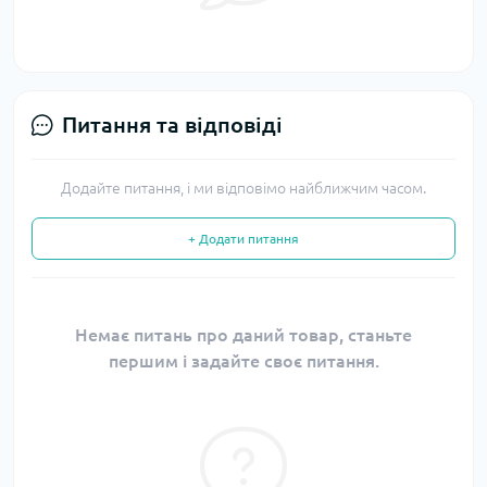
Питання та відповіді
Додайте питання, і ми відповімо найближчим часом.
+ Додати питання
Немає питань про даний товар, станьте
першим і задайте своє питання.