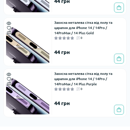
44 грн
Захисна металева сітка від пилу та
царапин для iPhone 14 / 14Pro /
14ProMax / 14 Plus Gold
0
44 грн
Захисна металева сітка від пилу та
царапин для iPhone 14 / 14Pro /
14ProMax / 14 Plus Purple
0
44 грн