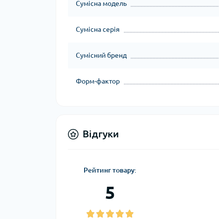
Сумісна модель
Сумісна серія
Сумісний бренд
Форм-фактор
Відгуки
Рейтинг товару:
5