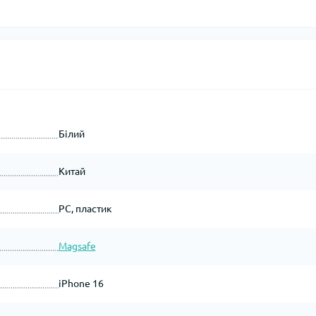
Білий
Китай
PC, пластик
Magsafe
iPhone 16