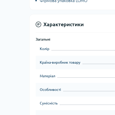
Фірмова упаковка LOMO
Характеристики
Загальні
Колір
Країна-виробник товару
Матеріал
Особливості
Сумісність