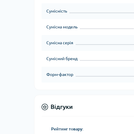
Сумісність
Сумісна модель
Сумісна серія
Сумісний бренд
Форм-фактор
Відгуки
Рейтинг товару: