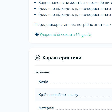
Задня панель не жовтіє з часом, бо ви
Ідеально підходить для використання 
Ідеально підходить для використання 
Перед використанням потрібно зняти захис
Ударостійкі чохли з Magsafe
Характеристики
Загальні
Колір
Країна-виробник товару
Матеріал