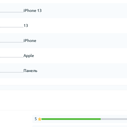
iPhone 13
13
iPhone
Apple
Панель
5