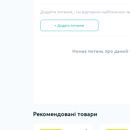
Додайте питання, і ми відповімо найближчим ча
+ Додати питання
Немає питань про даний т
Рекомендовані товари