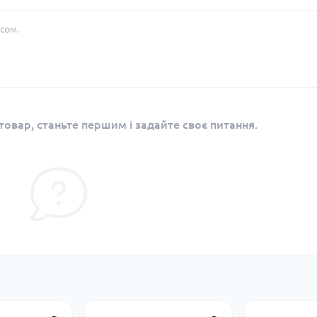
сом.
овар, станьте першим і задайте своє питання.