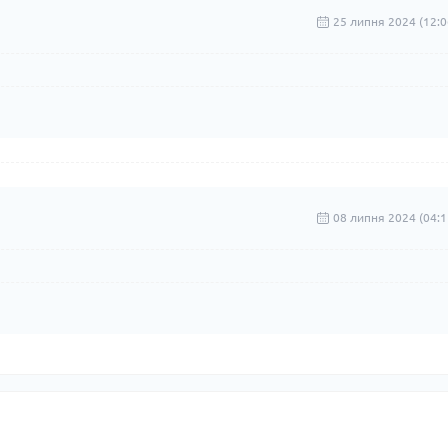
25 липня 2024 (12:0
08 липня 2024 (04:1