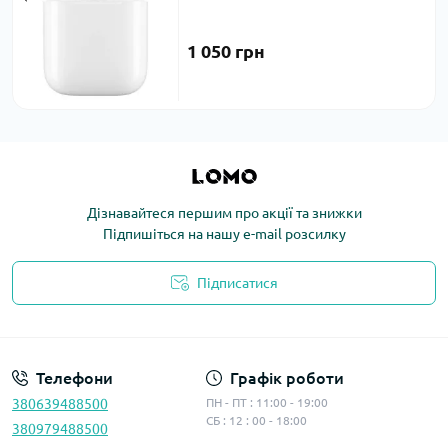
1 050 грн
Дізнавайтеся першим про акції та знижки
Підпишіться на нашу e-mail розсилку
Підписатися
Політика конфіденційності
Телефони
Графік роботи
380639488500
ПН - ПТ : 11:00 - 19:00
СБ : 12 : 00 - 18:00
380979488500