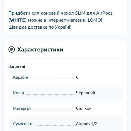
Придбати силіконовий чохол SLIM для AirPods
(
WHITE
) можна в інтернет-магазині LOMO!
Швидка доставка по Україні!
Характеристики
Загальні
Карабін
Є
Колір
Червоний
Матеріал
Силікон
Сумісність
Airpods 1/2