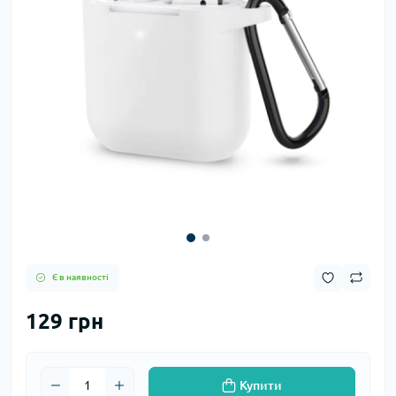
Є в наявності
129 грн
Купити