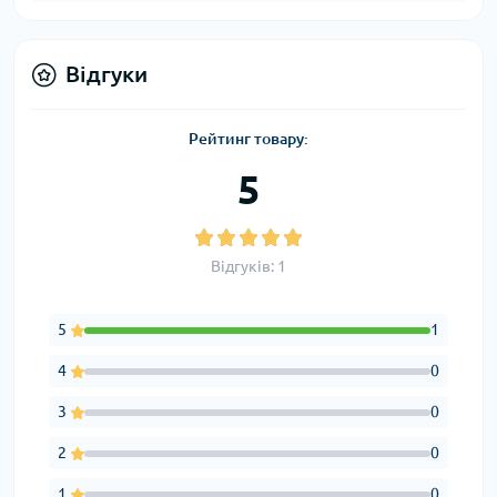
Відгуки
Рейтинг товару:
5
Відгуків: 1
5
1
4
0
3
0
2
0
1
0