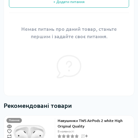
+ Додати питання
Немає питань про даний товар, станьте
першим і задайте своє питання.
Рекомендовані товари
Навушники TWS AirPods 2 white High
Новинка
Original Quality
В наявності
0