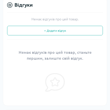
Відгуки
Немає відгуків про цей товар.
+ Додати відгук
Немає відгуків про цей товар, станьте
першим, залиште свій відгук.