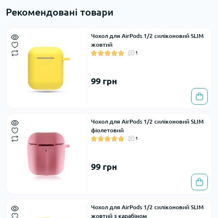
Рекомендовані товари
Чохол для AirPods 1/2 силіконовий SLIM
жовтий
1
99 грн
Чохол для AirPods 1/2 силіконовий SLIM
фіолетовий
1
99 грн
Чохол для AirPods 1/2 силіконовий SLIM
жовтий з карабіном