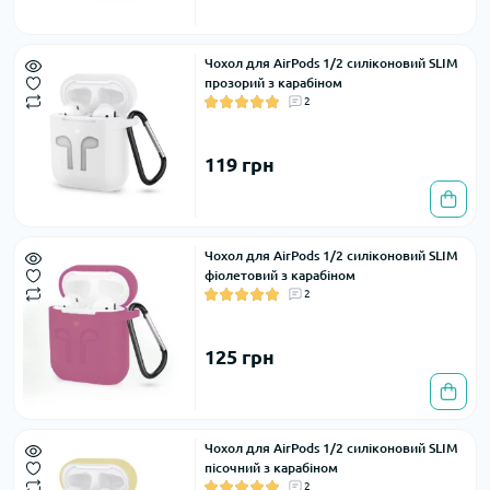
Чохол для AirPods 1/2 силіконовий SLIM
прозорий з карабіном
2
119 грн
Чохол для AirPods 1/2 силіконовий SLIM
фіолетовий з карабіном
2
125 грн
Чохол для AirPods 1/2 силіконовий SLIM
пісочний з карабіном
2