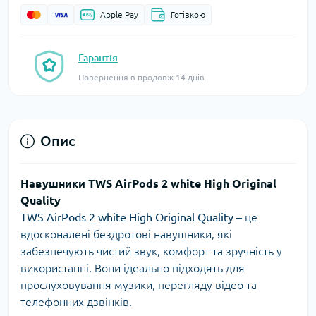
Apple Pay
Готівкою
Гарантія
Повернення в продовж 14 днів
Опис
Навушники TWS AirPods 2 white High Original
Quality
TWS AirPods 2 white High Original Quality
– це
вдосконалені бездротові навушники, які
забезпечують чистий звук, комфорт та зручність у
використанні. Вони ідеально підходять для
прослуховування музики, перегляду відео та
телефонних дзвінків.