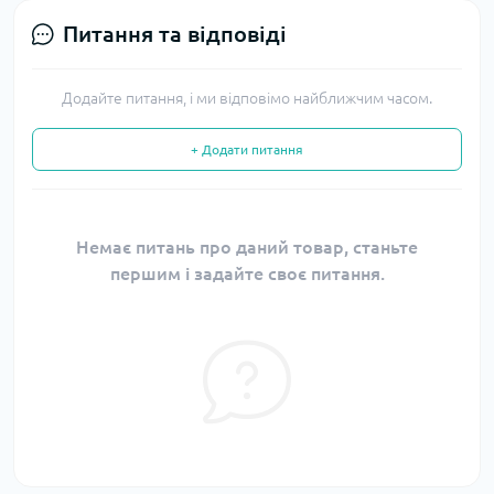
Питання та відповіді
Додайте питання, і ми відповімо найближчим часом.
+ Додати питання
Немає питань про даний товар, станьте
першим і задайте своє питання.