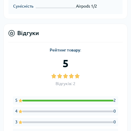
Сумісність
Airpods 1/2
Відгуки
Рейтинг товару:
5
Відгуків: 2
5
2
4
0
3
0