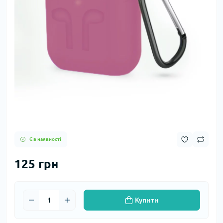
Є в наявності
125 грн
Купити