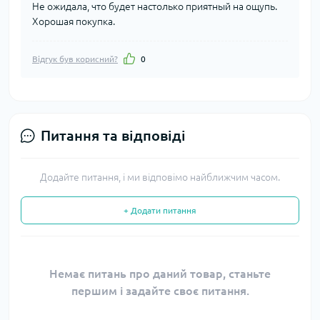
Не ожидала, что будет настолько приятный на ощупь.
Хорошая покупка.
Відгук був корисний?
0
Питання та відповіді
Додайте питання, і ми відповімо найближчим часом.
+ Додати питання
Немає питань про даний товар, станьте
першим і задайте своє питання.