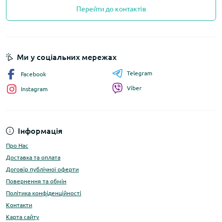
Перейти до контактів
Ми у соціальних мережах
Telegram
Facebook
Viber
Instagram
Інформація
Про Нас
Доставка та оплата
Договір публічної оферти
Повернення та обмін
Політика конфіденційності
Контакти
Карта сайту